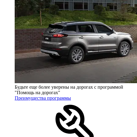
Будьте еще более уверены на дорогах с программой
"Помощь на дорогах"
Преимущества программы