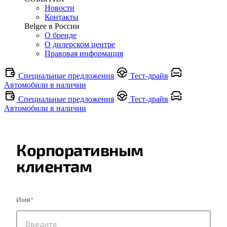
Новости
Контакты
Belgee в России
О бренде
О дилерском центре
Правовая информация
Специальные предложения
Тест-драйв
Автомобили в наличии
Специальные предложения
Тест-драйв
Автомобили в наличии
Корпоративным
клиентам
Имя
*