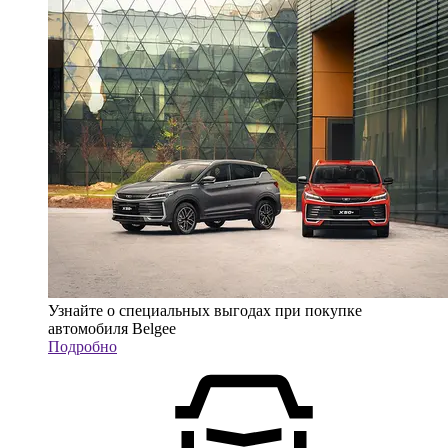
Узнайте о специальных выгодах при покупке
автомобиля Belgee
Подробно