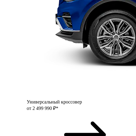
Универсальный кроссовер
от 2 499 990 ₽*