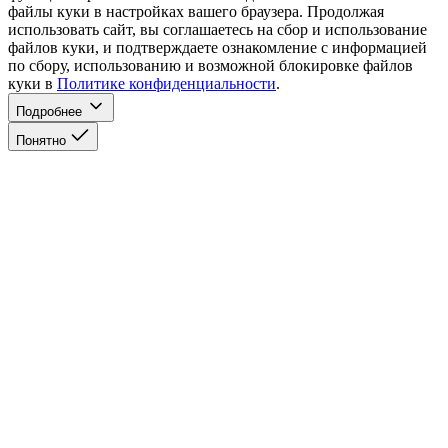
файлы куки в настройках вашего браузера. Продолжая
использовать сайт, вы соглашаетесь на сбор и использование
файлов куки, и подтверждаете ознакомление с информацией
по сбору, использованию и возможной блокировке файлов
куки в
Политике конфиденциальности
.
Подробнее
Понятно