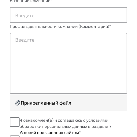
Название компании
*
Профиль деятельности компании (Комментарий)
*
Прикрепленный файл
Я ознакомлен(а) и соглашаюсь с условиями
обработки персональных данных в разделе 7
Условий пользования сайтом
*