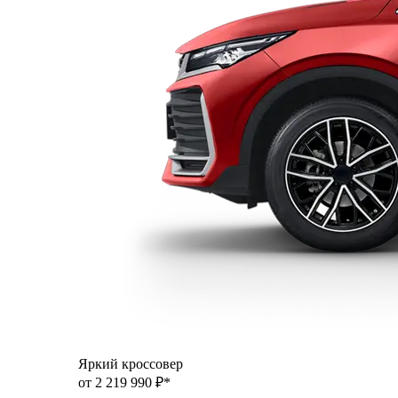
Яркий кроссовер
от 2 219 990 ₽*