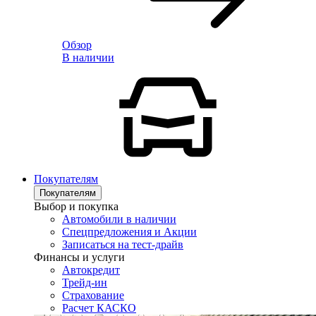
Обзор
В наличии
Покупателям
Покупателям
Выбор и покупка
Автомобили в наличии
Спецпредложения и Акции
Записаться на тест-драйв
Финансы и услуги
Автокредит
Трейд-ин
Страхование
Расчет КАСКО