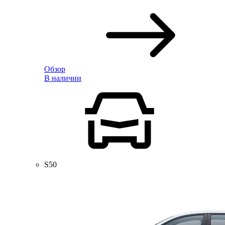
Обзор
В наличии
S50