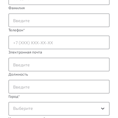
Фамилия
Телефон
*
Электронная почта
Должность
Город
*
Выберите