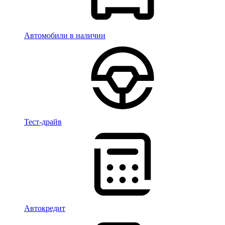
Автомобили в наличии
Тест-драйв
Автокредит