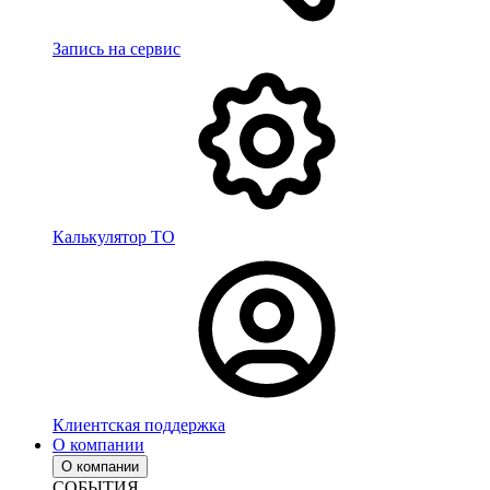
Запись на сервис
Калькулятор ТО
Клиентская поддержка
О компании
О компании
СОБЫТИЯ