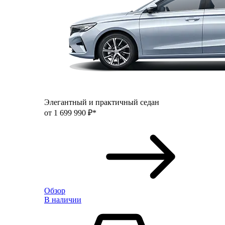
Элегантный и практичный седан
от 1 699 990 ₽*
Обзор
В наличии