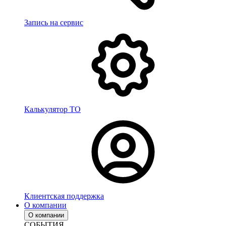
Запись на сервис
Калькулятор ТО
Клиентская поддержка
О компании
О компании
СОБЫТИЯ