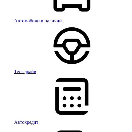
Автомобили в наличии
Тест-драйв
Автокредит