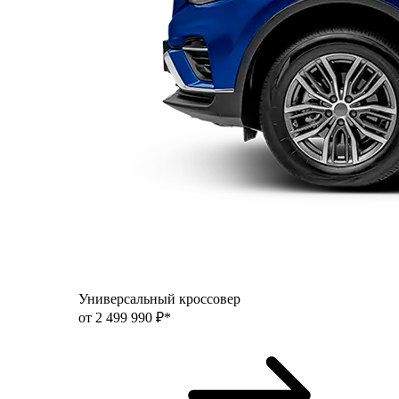
Универсальный кроссовер
от 2 499 990 ₽*