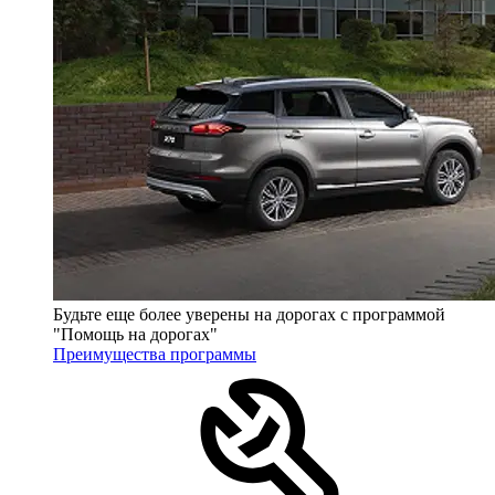
Будьте еще более уверены на дорогах с программой
"Помощь на дорогах"
Преимущества программы