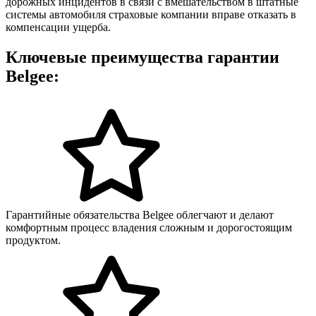
дорожных инцидентов в связи с вмешательством в штатные
системы автомобиля страховые компании вправе отказать в
компенсации ущерба.
Ключевые преимущества гарантии
Belgee:
Гарантийные обязательства Belgee облегчают и делают
комфортным процесс владения сложным и дорогостоящим
продуктом.