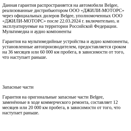
Данная гарантия распространяется на автомобили Belgee,
реализованные дистрибьютором ООО «ДЖИЛИ-МОТОРС»
через официальных дилеров Belgee, уполномоченных ООО
«ДЖИЛИ-МОТОРС» после 22.03.2024 г. включительно, и
эксплуатируемые на территории Российской Федерации.
Мультимедиа и аудио компоненты
Гарантия на мультимедийные устройства и аудио компоненты,
установленные автопроизводителем, предоставляется сроком
на 36 месяцев или 60 000 км пробега, в зависимости от того,
что наступает раньше.
Запасные части
Гарантия на оригинальные запасные части Belgee,
заменённые в ходе коммерческого ремонта, составляет 12
месяцев или 20 000 км пробега, в зависимости от того, что
наступает раньше.