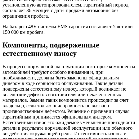
установленную автопроизводителем, гарантийный период
составляет 36 месяцев с даты продажи автомобиля без
ограничения пробега.
На батарею 48V системы EMS гарантия составляет 5 лет или
150 000 км пробега.
Компоненты, подверженные
естественному износу
В процессе нормальной эксплуатации некоторые компоненты
автомобилей требуют особого внимания и, при
необходимости, должны быть заменены официальным
дилером в ходе сервисного обслуживания. Такие детали
подвержены естественному износу, который возникает не
вследствие дефектов изготовителя или некачественных
материалов. Замена таких компонентов происходит за счет
владельца, если только неисправность не вызвана
производственным дефектом. Решение о признании случая
гарантийным принимается официальным дилером.
Естественный износ это ожидаемое уменьшение пригодности
детали в результате нормальной эксплуатации или обычного
воздействия окружающей среды. Интенсивность износа и