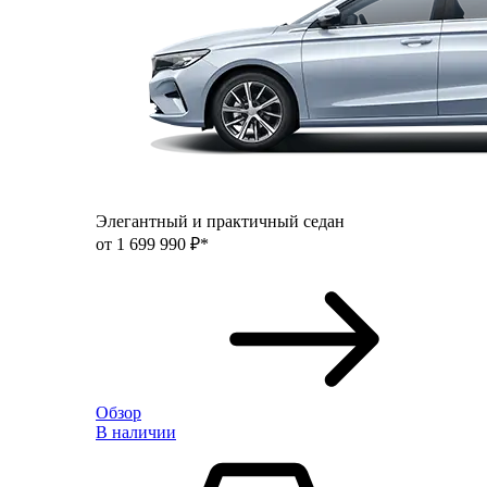
Элегантный и практичный седан
от 1 699 990 ₽*
Обзор
В наличии