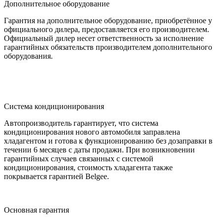
Дополнительное оборудование
Гарантия на дополнительное оборудование, приобретённое у
официального дилера, предоставляется его производителем.
Официальный дилер несет ответственность за исполнение
гарантийных обязательств производителем дополнительного
оборудования.
Система кондиционирования
Автопроизводитель гарантирует, что система
кондиционирования нового автомобиля заправлена
хладагентом и готова к функционированию без дозаправки в
течении 6 месяцев с даты продажи. При возникновении
гарантийных случаев связанных с системой
кондиционирования, стоимость хладагента также
покрывается гарантией Belgee.
Основная гарантия