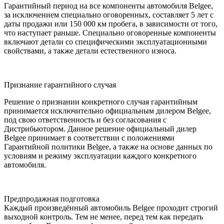
Гарантийный период на все компоненты автомобиля Belgee,
за исключением специально оговоренных, составляет 5 лет с
даты продажи или 150 000 км пробега, в зависимости от того,
что наступает раньше. Специально оговоренные компоненты
включают детали со специфическими эксплуатационными
свойствами, а также детали естественного износа.
Признание гарантийного случая
Решение о признании конкретного случая гарантийным
принимается исключительно официальным дилером Belgee,
под свою ответственность и без согласования с
Дистрибьютором. Данное решение официальный дилер
Belgee принимает в соответствии с положениями
Гарантийной политики Belgee, а также на основе данных по
условиям и режиму эксплуатации каждого конкретного
автомобиля.
Предпродажная подготовка
Каждый произведённый автомобиль Belgee проходит строгий
выходной контроль. Тем не менее, перед тем как передать