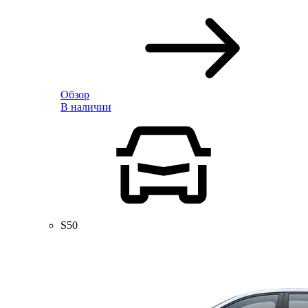
Обзор
В наличии
S50