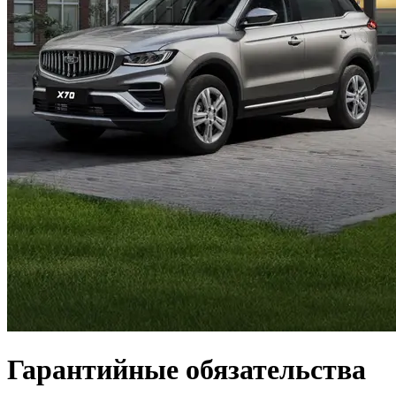
Гарантийные обязательства