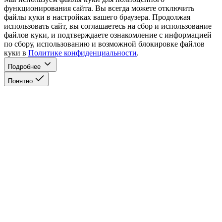
функционирования сайта. Вы всегда можете отключить
файлы куки в настройках вашего браузера. Продолжая
использовать сайт, вы соглашаетесь на сбор и использование
файлов куки, и подтверждаете ознакомление с информацией
по сбору, использованию и возможной блокировке файлов
куки в
Политике конфиденциальности
.
Подробнее
Понятно