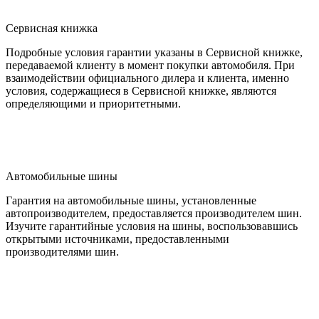
Сервисная книжка
Подробные условия гарантии указаны в Сервисной книжке,
передаваемой клиенту в момент покупки автомобиля. При
взаимодействии официального дилера и клиента, именно
условия, содержащиеся в Сервисной книжке, являются
определяющими и приоритетными.
Автомобильные шины
Гарантия на автомобильные шины, установленные
автопроизводителем, предоставляется производителем шин.
Изучите гарантийные условия на шины, воспользовавшись
открытыми источниками, предоставленными
производителями шин.