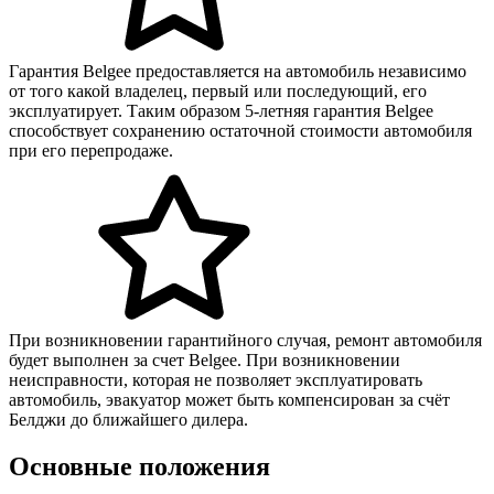
Гарантия Belgee предоставляется на автомобиль независимо
от того какой владелец, первый или последующий, его
эксплуатирует. Таким образом 5-летняя гарантия Belgee
способствует сохранению остаточной стоимости автомобиля
при его перепродаже.
При возникновении гарантийного случая, ремонт автомобиля
будет выполнен за счет Belgee. При возникновении
неисправности, которая не позволяет эксплуатировать
автомобиль, эвакуатор может быть компенсирован за счёт
Белджи до ближайшего дилера.
Основные положения