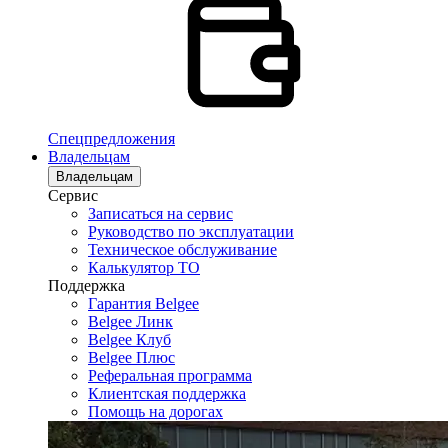
Спецпредложения
Владельцам
Владельцам
Сервис
Записаться на сервис
Руководство по эксплуатации
Техническое обслуживание
Калькулятор ТО
Поддержка
Гарантия Belgee
Belgee Линк
Belgee Клуб
Belgee Плюс
Реферальная программа
Клиентская поддержка
Помощь на дорогах