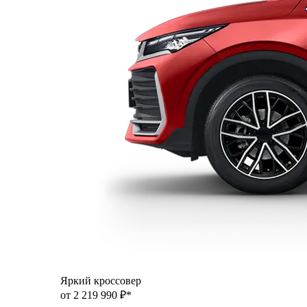
Яркий кроссовер
от 2 219 990 ₽*