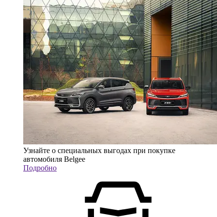
Узнайте о специальных выгодах при покупке
автомобиля Belgee
Подробно