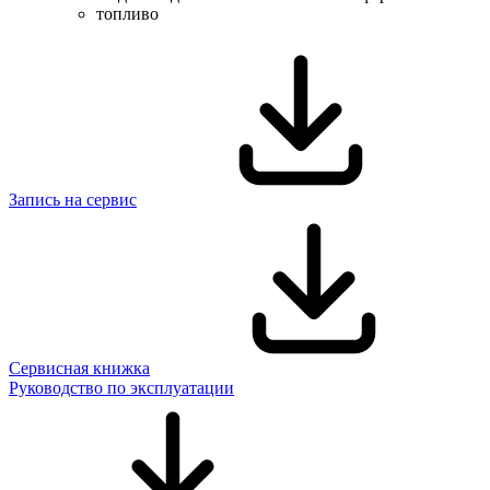
топливо
Запись на сервис
Сервисная книжка
Руководство по эксплуатации