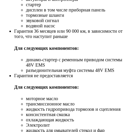
стартер
дисплеи в том числе приборная панель
тормозные шланги
звуковой сигнал
водяной насос
Гарантия 36 месяцев или 90 000 км, в зависимости от
того, что наступит раньше
Для следующих компонентов:
динамо-стартер с ременным приводом системы
48V EMS
разъединительная муфта системы 48V EMS
Гарантия не предоставляется
Для следующих компонентов:
моторное масло
трансмиссионное масло
жидкость гидропривода тормозов и сцепления
консистентная смазка
охлаждающая жидкость
Электролит
жидкость для омывателей стекол и фар