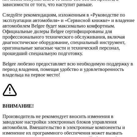
зависимости от того, что наступит раньше.
Следуйте рекомендациям, изложенным в «Руководстве по
эксплуатации автомобиля» и «Сервисной книжке» и владение
автомобилем Belgee будет максимально комфортным.
Официальные дилеры Belgee сертифицированы для
профессионального технического обслуживания, включая
диагностическое оборудование, специальный инструмент,
оригинальные запасные части и технический персонал,
прошедший специальную подготовку.
Belgee любезно предоставляет всю необходимую поддержку в
период владения, помещая удобство и удовлетворенность
владельца на первое место!
ВНИМАНИЕ!
Производитель не рекомендует вносить изменения в
заводские настройки электронных блоков управления
автомобиля. Вмешательство в электронные компоненты и
изменение их программного обеспечения может вызвать