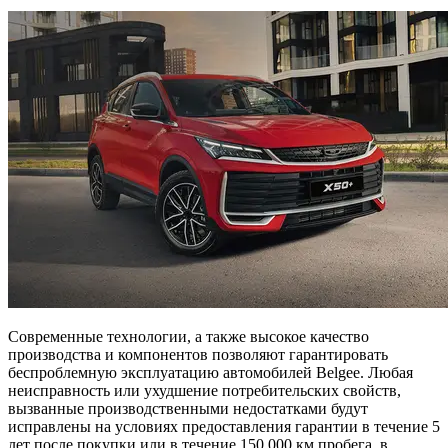
Современные технологии, а также высокое качество
производства и компонентов позволяют гарантировать
беспроблемную эксплуатацию автомобилей Belgee. Любая
неисправность или ухудшение потребительских свойств,
вызванные производственными недостатками будут
исправлены на условиях предоставления гарантии в течение 5
лет после покупки или в течение 150 000 км пробега, в