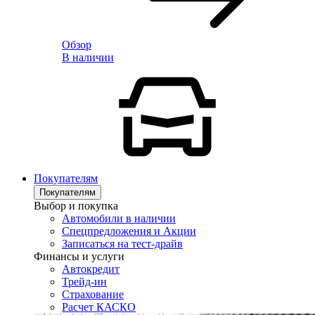
Обзор
В наличии
Покупателям
Покупателям
Выбор и покупка
Автомобили в наличии
Спецпредложения и Акции
Записаться на тест-драйв
Финансы и услуги
Автокредит
Трейд-ин
Страхование
Расчет КАСКО