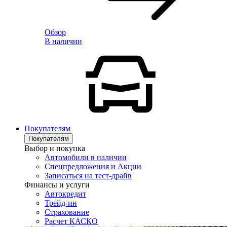
Обзор
В наличии
Покупателям
Покупателям
Выбор и покупка
Автомобили в наличии
Спецпредложения и Акции
Записаться на тест-драйв
Финансы и услуги
Автокредит
Трейд-ин
Страхование
Расчет КАСКО