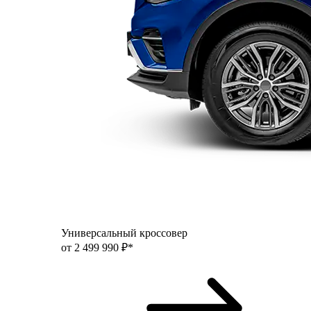
Универсальный кроссовер
от 2 499 990 ₽*