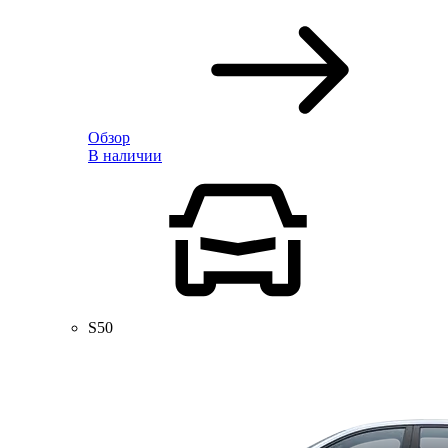
Обзор
В наличии
S50