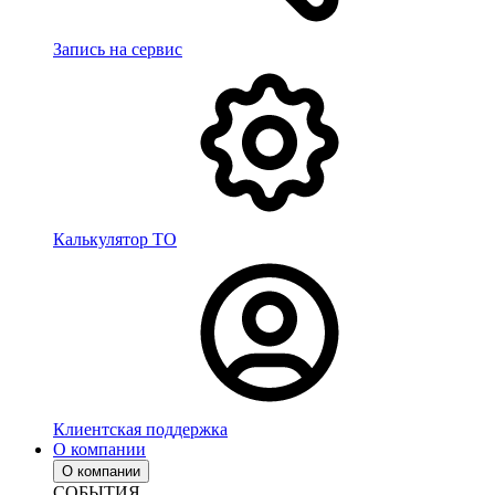
Запись на сервис
Калькулятор ТО
Клиентская поддержка
О компании
О компании
СОБЫТИЯ