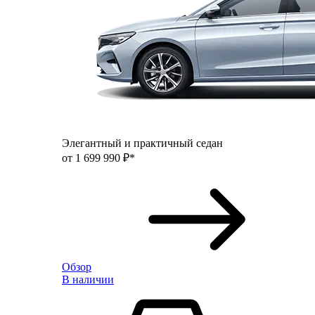
Элегантный и практичный седан
от 1 699 990 ₽*
Обзор
В наличии