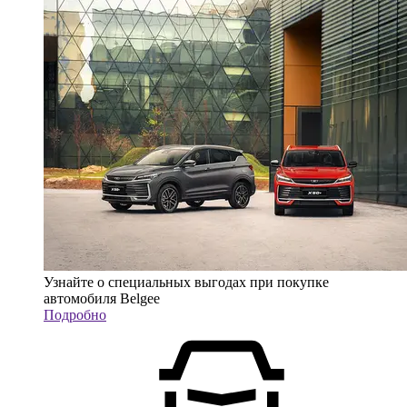
Узнайте о специальных выгодах при покупке
автомобиля Belgee
Подробно