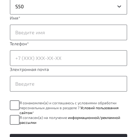
S50
Имя
*
Телефон
*
Электронная почта
Я ознакомлен(а) и соглашаюсь с условиями обработки
персональных данных в разделе 7
Условий пользования
сайтом
*
Я согласен(а) на получение
информационной/рекламной
рассылки