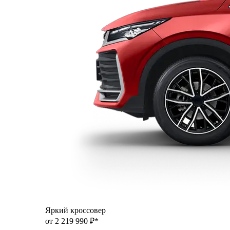
Яркий кроссовер
от 2 219 990 ₽*