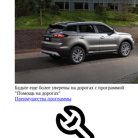
Будьте еще более уверены на дорогах с программой
"Помощь на дорогах"
Преимущества программы