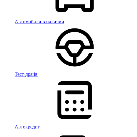
Автомобили в наличии
Тест-драйв
Автокредит