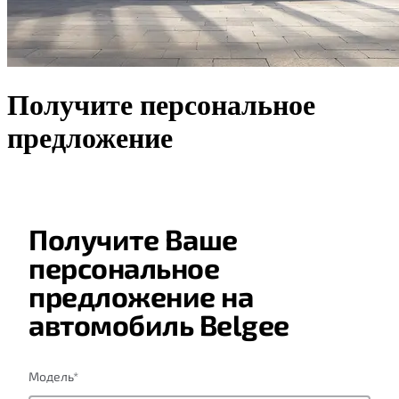
Получите персональное
предложение
Получите Ваше
персональное
предложение на
автомобиль Belgee
Модель
*