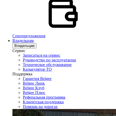
Спецпредложения
Владельцам
Владельцам
Сервис
Записаться на сервис
Руководство по эксплуатации
Техническое обслуживание
Калькулятор ТО
Поддержка
Гарантия Belgee
Belgee Линк
Belgee Клуб
Belgee Плюс
Реферальная программа
Клиентская поддержка
Помощь на дорогах