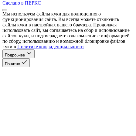
Сделано в ПЕРКС
Мы используем файлы куки для полноценного
функционирования сайта. Вы всегда можете отключить
файлы куки в настройках вашего браузера. Продолжая
использовать сайт, вы соглашаетесь на сбор и использование
файлов куки, и подтверждаете ознакомление с информацией
по сбору, использованию и возможной блокировке файлов
куки в
Политике конфиденциальности
.
Подробнее
Понятно