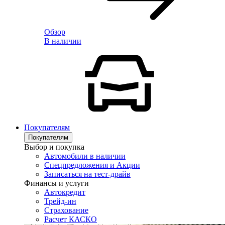
Обзор
В наличии
Покупателям
Покупателям
Выбор и покупка
Автомобили в наличии
Спецпредложения и Акции
Записаться на тест-драйв
Финансы и услуги
Автокредит
Трейд-ин
Страхование
Расчет КАСКО