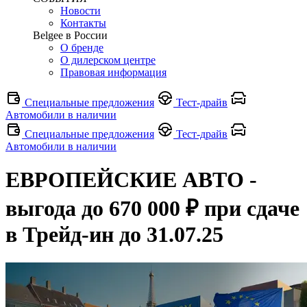
Новости
Контакты
Belgee в России
О бренде
О дилерском центре
Правовая информация
Специальные предложения
Тест-драйв
Автомобили в наличии
Специальные предложения
Тест-драйв
Автомобили в наличии
ЕВРОПЕЙСКИЕ АВТО -
выгода до 670 000 ₽ при сдаче
в Трейд-ин до 31.07.25