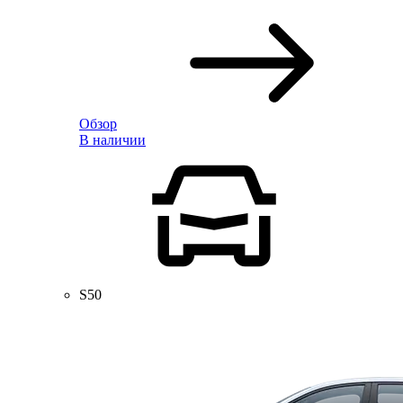
Обзор
В наличии
S50