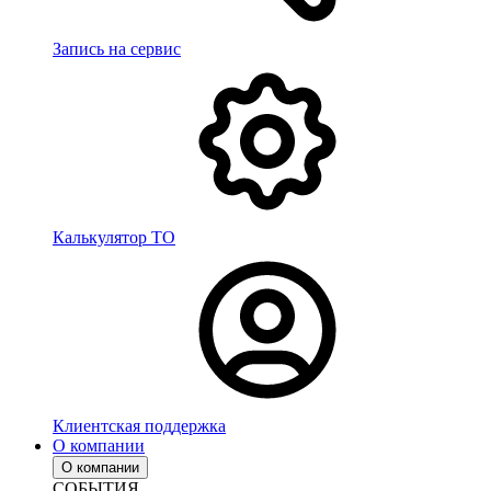
Запись на сервис
Калькулятор ТО
Клиентская поддержка
О компании
О компании
СОБЫТИЯ