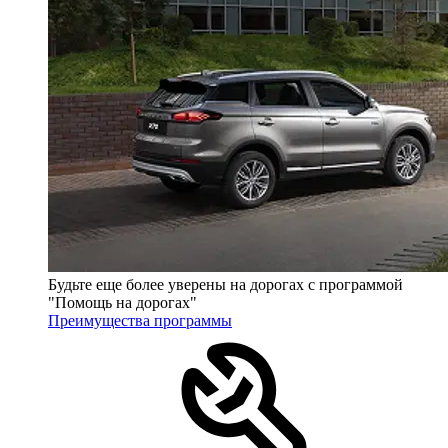
Будьте еще более уверены на дорогах с программой
"Помощь на дорогах"
Преимущества программы