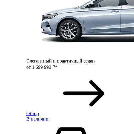
Элегантный и практичный седан
от 1 699 990 ₽*
Обзор
В наличии