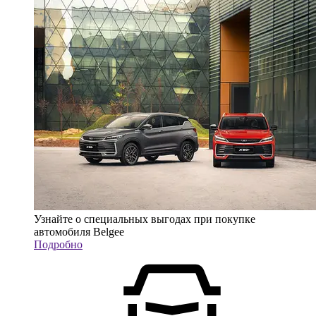
Узнайте о специальных выгодах при покупке
автомобиля Belgee
Подробно