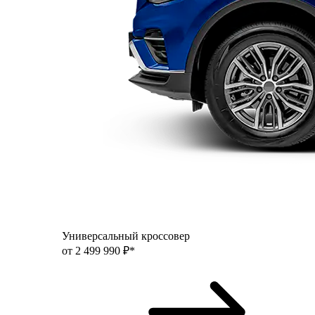
Универсальный кроссовер
от 2 499 990 ₽*