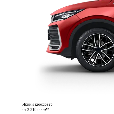
Яркий кроссовер
от 2 219 990 ₽*