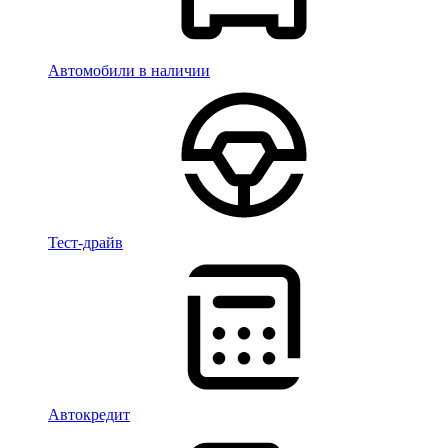
Автомобили в наличии
Тест-драйв
Автокредит